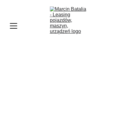
Marcin Batalia