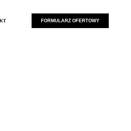
KT
FORMULARZ OFERTOWY
Z USA